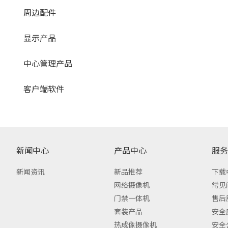
周边配件
显示产品
中心管理产品
客户端软件
新闻中心
产品中心
服务
新闻资讯
新品推荐
下载
网络摄像机
常见
门禁一体机
售后
套装产品
安全
热成像摄像机
安全