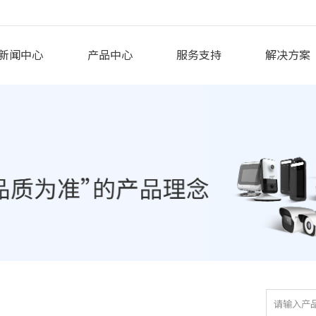
新闻中心
产品中心
服务支持
解决方案