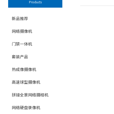
Products
新品推荐
网络摄像机
门禁一体机
套装产品
热成像摄像机
高速球型摄像机
拼接全景网络摄相机
网络硬盘录像机