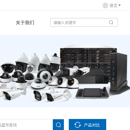
语言
关于我们
产品对比