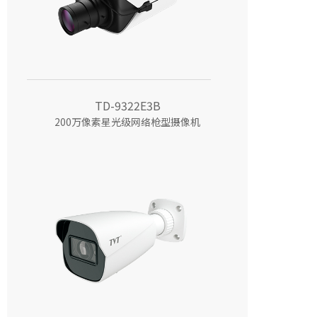
TD-9322E3B
200万像素星光级网络枪型摄像机