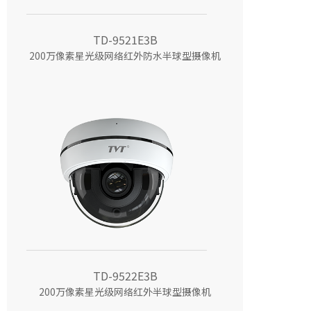
TD-9521E3B
200万像素星光级网络红外防水半球型摄像机
TD-9522E3B
200万像素星光级网络红外半球型摄像机