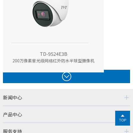
TD-9524E3B
200万像素星光级网络红外防水半球型摄像机
新闻中心
产品中心
服务支持