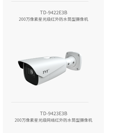
TD-9422E3B
200万像素星光级红外防水筒型摄像机
TD-9423E3B
200万像素星光级网络红外防水筒型摄像机