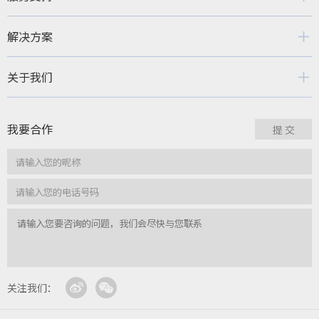
解决方案
关于我们
我要合作
关注我们：