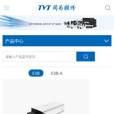
产品中心
E3B
E3B-A