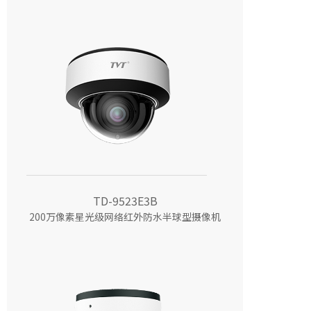
TD-9523E3B
200万像素星光级网络红外防水半球型摄像机