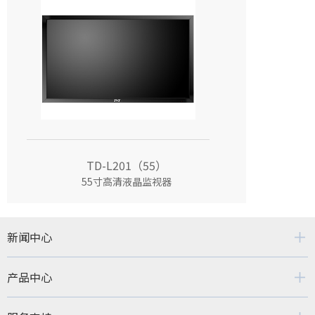
TD-L201（55）
55寸高清液晶监视器
新闻中心
产品中心