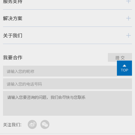
服务支持
解决方案
关于我们
我要合作
关注我们：