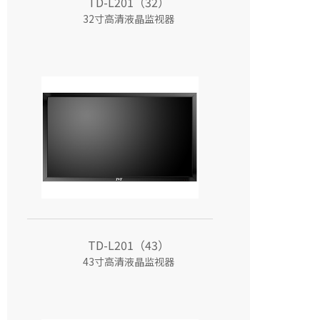
TD-L201（32）
32寸高清液晶监视器
TD-L201（43）
43寸高清液晶监视器