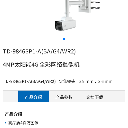
TD-9846SP1-A(BA/G4/WR2)
4MP太阳能4G 全彩网络摄像机
TD-9846SP1-A(BA/G4/WR2) 定焦镜头：2.8 mm ，3.6 mm
产品介绍
产品参数
文档下载
产品介绍
高品质4百万图像