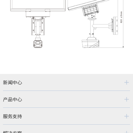
新闻中心
产品中心
服务支持