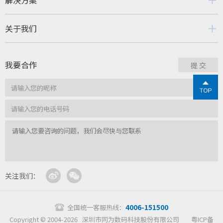
解决方案
关于我们
我要合作
关注我们：
4006-151500
全国统一客服热线：
Copyright © 2004-2026 深圳市同为数码科技股份有限公司
粤ICP备