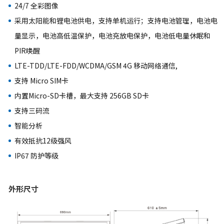
24/7 全彩图像
采用太阳能和锂电池供电，支持单机运行；支持电池管理，电池电
量显示，电池高低温保护，电池充放电保护，电池低电量休眠和
PIR唤醒
LTE-TDD/LTE-FDD/WCDMA/GSM 4G 移动网络通信,
支持 Micro SIM卡
内置Micro-SD卡槽，最大支持 256GB SD卡
支持三码流
智能分析
有效抵抗12级强风
IP67 防护等级
外形尺寸