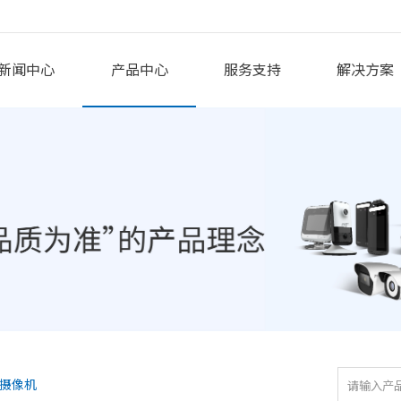
新闻中心
产品中心
服务支持
解决方案
摄像机