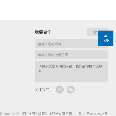
我要合作
关注我们：
ght © 2004-2026 深圳市同为数码科技股份有限公司
粤ICP备05103526号