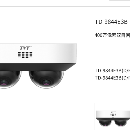
TD-9844E3B
400万像素双⽬
TD-9844E3B(
TD-9844E3B(D