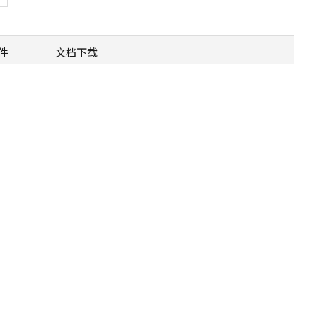
件
文档下载