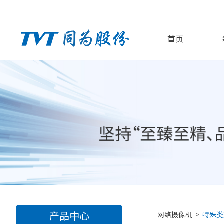
首页
产品中心
网络摄像机
>
特殊类