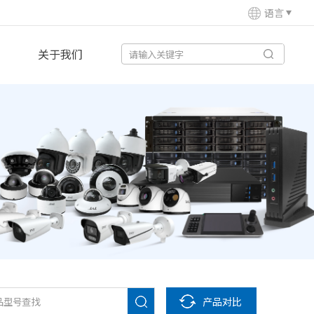
语言
关于我们
产品对比