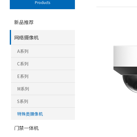
Products
新品推荐
网络摄像机
A系列
C系列
E系列
M系列
S系列
特殊类摄像机
门禁一体机